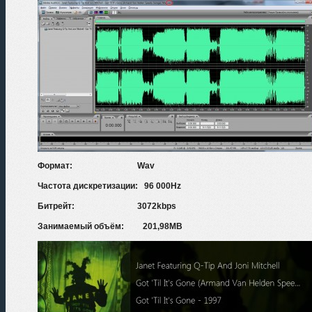
Формат: Wav
Частота дискретизации: 96 000Hz
Битрейт: 3072kbps
Занимаемый объём: 201,98MB