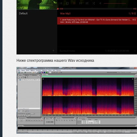
Ниже спектрограмма нашего Wav исходника