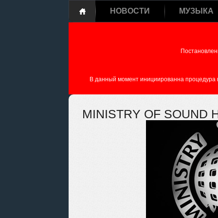
НОВОСТИ
МУЗЫКА
Постановлен
В данный момент инициированна процедура пе
MINISTRY OF SOUND 