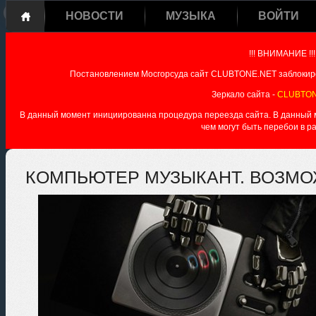
НОВОСТИ
МУЗЫКА
ВОЙТИ
!!! ВНИМАНИЕ !!!
Постановлением Мосгорсуда сайт CLUBTONE.NET заблокиро
Зеркало сайта -
CLUBTON
В данный момент инициированна процедура переезда сайта. В данный мо
чем могут быть перебои в р
КОМПЬЮТЕР МУЗЫКАНТ. ВОЗМО