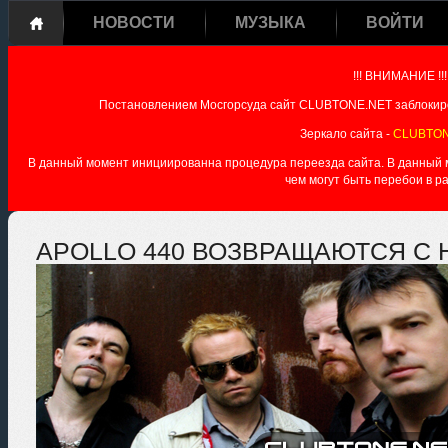
НОВОСТИ
МУЗЫКА
ВОЙТИ
!!! ВНИМАНИЕ !!!
Постановлением Мосгорсуда сайт CLUBTONE.NET заблокиро
Зеркало сайта -
CLUBTON
В данный момент инициированна процедура переезда сайта. В данный мо
чем могут быть перебои в р
APOLLO 440 ВОЗВРАЩАЮТСЯ С