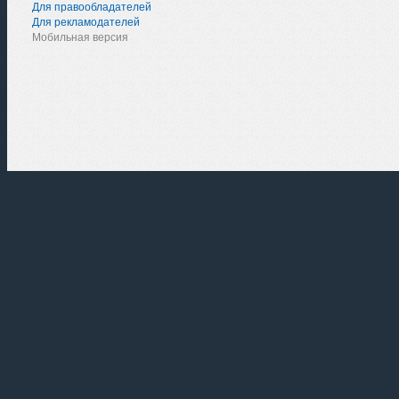
Для правообладателей
Для рекламодателей
Мобильная версия