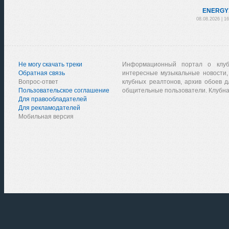
ENERGY
08.08.2026 | 1
Не могу скачать треки
Информационный портал о клу
Обратная связь
интересные музыкальные новости,
Вопрос-ответ
клубных реалтонов, архив обоев д
Пользовательское соглашение
общительные пользователи. Клубна
Для правообладателей
Для рекламодателей
Мобильная версия