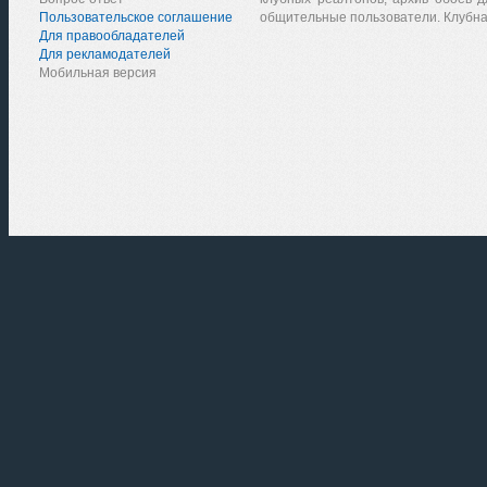
Пользовательское соглашение
общительные пользователи. Клубна
Для правообладателей
Для рекламодателей
Мобильная версия