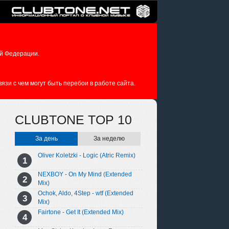
й Федерации.
зи с чем могут быть перебои в работе сайта.
CLUBTONE TOP 10
За день
За неделю
Oliver Koletzki - Logic (Atric Remix)
NEXBOY - On My Mind (Extended
Mix)
Ochok, Aldo, 4Step - wtf (Extended
Mix)
Fairtone - Get It (Extended Mix)