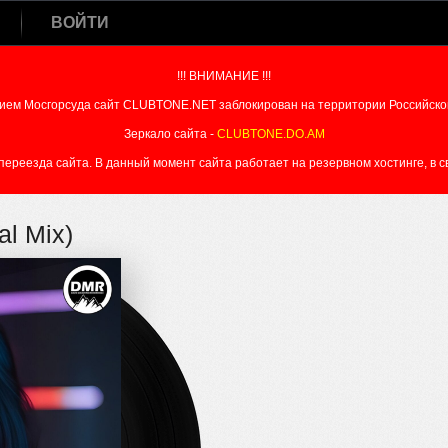
ВОЙТИ
!!! ВНИМАНИЕ !!!
ием Мосгорсуда сайт CLUBTONE.NET заблокирован на территории Российско
Зеркало сайта -
CLUBTONE.DO.AM
реезда сайта. В данный момент сайта работает на резервном хостинге, в свя
al Mix)