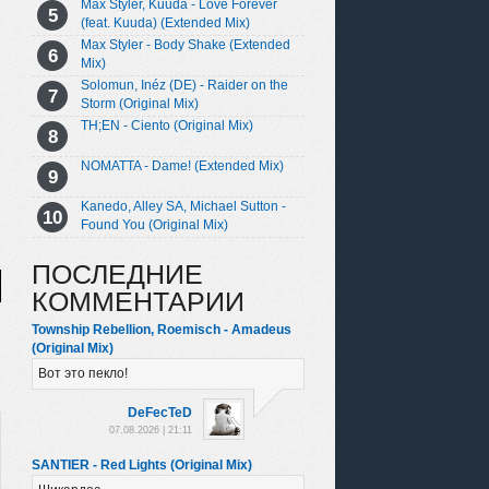
Max Styler, Kuuda - Love Forever
(feat. Kuuda) (Extended Mix)
Max Styler - Body Shake (Extended
Mix)
Solomun, Inéz (DE) - Raider on the
Storm (Original Mix)
TH;EN - Ciento (Original Mix)
NOMATTA - Dame! (Extended Mix)
Kanedo, Alley SA, Michael Sutton -
Found You (Original Mix)
ПОСЛЕДНИЕ
КОММЕНТАРИИ
Township Rebellion, Roemisch - Amadeus
(Original Mix)
Вот это пекло!
DeFecTeD
07.08.2026 | 21:11
SANTIER - Red Lights (Original Mix)