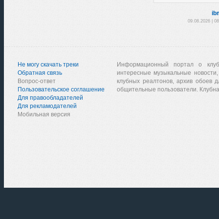
ib
09.08.2026 | 0
Не могу скачать треки
Информационный портал о клу
Обратная связь
интересные музыкальные новости,
Вопрос-ответ
клубных реалтонов, архив обоев д
Пользовательское соглашение
общительные пользователи. Клубна
Для правообладателей
Для рекламодателей
Мобильная версия