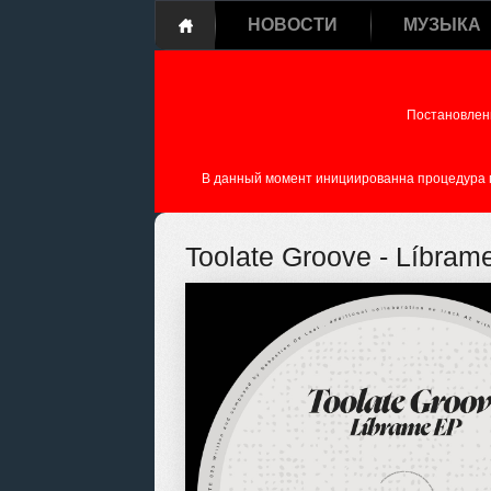
НОВОСТИ
МУЗЫКА
Постановлен
В данный момент инициированна процедура пе
Toolate Groove - Líbram