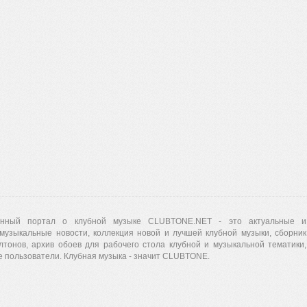
нный портал о клубной музыке CLUBTONE.NET - это актуальные и
музыкальные новости, коллекция новой и лучшей клубной музыки, сборник
лтонов, архив обоев для рабочего стола клубной и музыкальной тематики,
 пользователи. Клубная музыка - значит CLUBTONE.