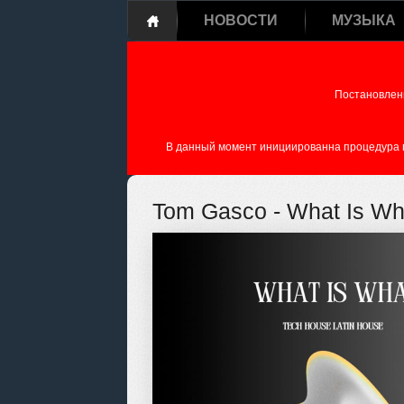
НОВОСТИ
МУЗЫКА
Постановлен
В данный момент инициированна процедура пе
Tom Gasco - What Is Wh