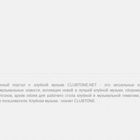
нный портал о клубной музыке CLUBTONE.NET - это актуальные и
музыкальные новости, коллекция новой и лучшей клубной музыки, сборник
лтонов, архив обоев для рабочего стола клубной и музыкальной тематики,
 пользователи. Клубная музыка - значит CLUBTONE.