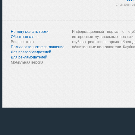
07.08.2026 | 1
Не могу скачать треки
Информационный портал о клу
Обратная связь
интересные музыкальные новости,
Вопрос-ответ
клубных реалтонов, архив обоев д
Пользовательское соглашение
общительные пользователи. Клубна
Для правообладателей
Для рекламодателей
Мобильная версия