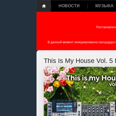
НОВОСТИ
МУЗЫКА
Постановлен
В данный момент инициированна процедура пе
This Is My House Vol. 5