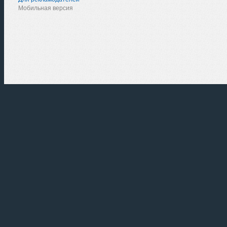
Мобильная версия