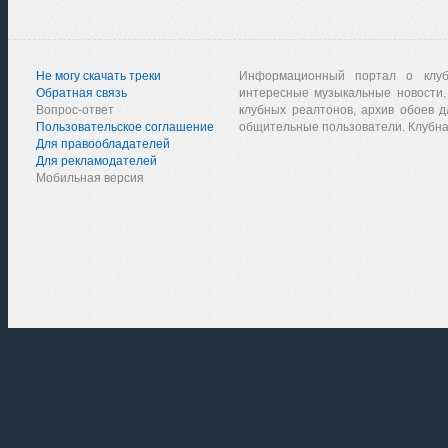
Не могу скачать треки
Информационный портал о клу
Обратная связь
интересные музыкальные новости,
Вопрос-ответ
клубных реалтонов, архив обоев д
Пользовательское соглашение
общительные пользователи. Клубна
Для правообладателей
Для рекламодателей
Мобильная версия