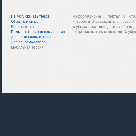
Не могу скачать треки
Информационный портал о клу
Обратная связь
интересные музыкальные новости,
Вопрос-ответ
клубных реалтонов, архив обоев д
Пользовательское соглашение
общительные пользователи. Клубна
Для правообладателей
Для рекламодателей
Мобильная версия