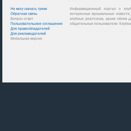
Не могу скачать треки
Информационный портал о клу
Обратная связь
интересные музыкальные новости,
Вопрос-ответ
клубных реалтонов, архив обоев д
Пользовательское соглашение
общительные пользователи. Клубна
Для правообладателей
Для рекламодателей
Мобильная версия