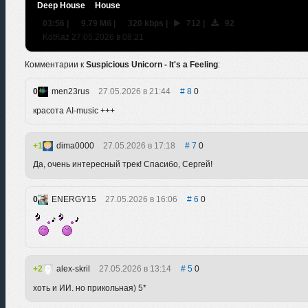
Deep House
House
03:56
|
9.79 Мб
|
320 kbps
|
712
|
92
KotKaz 27.05.2026 в 08:21
Комментарии к
Suspicious Unicorn - It's a Feeling
:
0
men23rus
27.05.2026 в 21:44
8
0
красота AI-music +++
1
dima0000
27.05.2026 в 17:18
7
0
Да, очень интересный трек! Спасибо, Сергей!
0
ENERGY15
27.05.2026 в 16:06
6
0
2
alex-skril
27.05.2026 в 13:14
5
0
хоть и ИИ. но прикольная) 5*