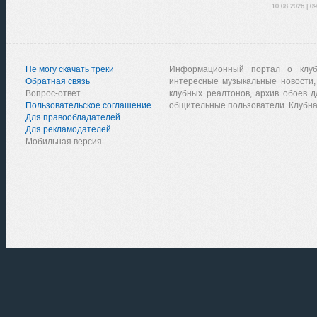
10.08.2026 | 0
Не могу скачать треки
Информационный портал о клу
Обратная связь
интересные музыкальные новости,
Вопрос-ответ
клубных реалтонов, архив обоев д
Пользовательское соглашение
общительные пользователи. Клубна
Для правообладателей
Для рекламодателей
Мобильная версия