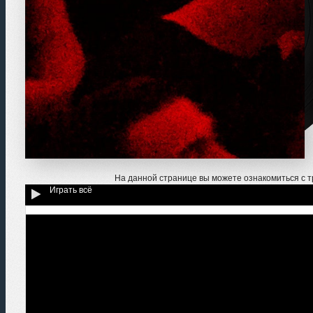
На данной странице вы можете ознакомиться с 
Играть всё