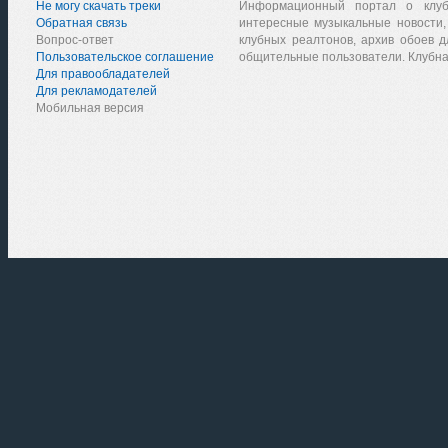
Не могу скачать треки
Информационный портал о клу
Обратная связь
интересные музыкальные новости,
Вопрос-ответ
клубных реалтонов, архив обоев д
Пользовательское соглашение
общительные пользователи. Клубна
Для правообладателей
Для рекламодателей
Мобильная версия