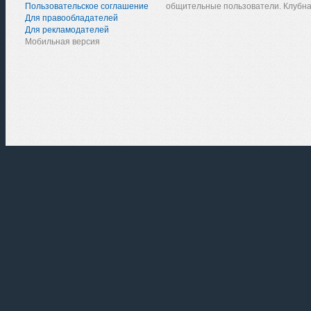
Пользовательское соглашение
общительные пользователи. Клубна
Для правообладателей
Для рекламодателей
Мобильная версия