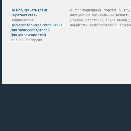
Не могу скачать треки
Информационный портал о клу
Обратная связь
интересные музыкальные новости,
Вопрос-ответ
клубных реалтонов, архив обоев д
Пользовательское соглашение
общительные пользователи. Клубна
Для правообладателей
Для рекламодателей
Мобильная версия