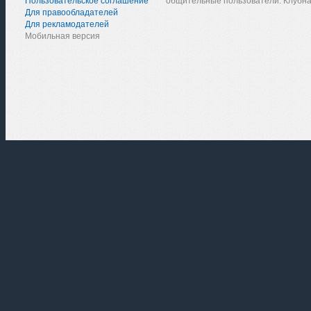
Пользовательское соглашение
общительные пользователи. Клубна
Для правообладателей
Для рекламодателей
Мобильная версия