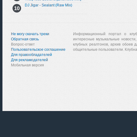
DJ Jigar - Sealant (Raw Mix)
Не могу скачать треки
Информационный портал о клу
Обратная связь
интересные музыкальные новости,
Вопрос-ответ
клубных реалтонов, архив обоев д
Пользовательское соглашение
общительные пользователи. Клубна
Для правообладателей
Для рекламодателей
Мобильная версия