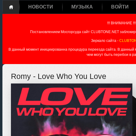
НОВОСТИ
МУЗЫКА
ВОЙТИ
!!! ВНИМАНИЕ !!!
Постановлением Мосгорсуда сайт CLUBTONE.NET заблокиро
Зеркало сайта -
CLUBTON
В данный момент инициированна процедура переезда сайта. В данный мо
чем могут быть перебои в р
Romy - Love Who You Love