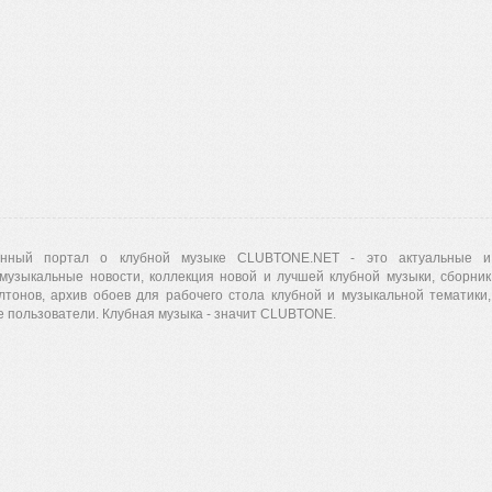
нный портал о клубной музыке CLUBTONE.NET - это актуальные и
музыкальные новости, коллекция новой и лучшей клубной музыки, сборник
лтонов, архив обоев для рабочего стола клубной и музыкальной тематики,
 пользователи. Клубная музыка - значит CLUBTONE.