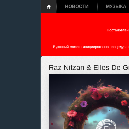
НОВОСТИ
МУЗЫКА
Постановлен
В данный момент инициированна процедура пе
Raz Nitzan & Elles De G