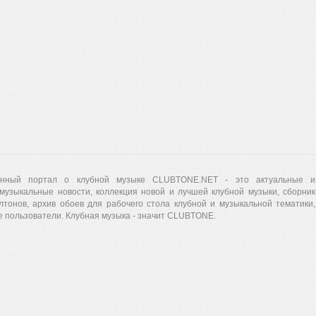
нный портал о клубной музыке CLUBTONE.NET - это актуальные и
музыкальные новости, коллекция новой и лучшей клубной музыки, сборник
лтонов, архив обоев для рабочего стола клубной и музыкальной тематики,
 пользователи. Клубная музыка - значит CLUBTONE.