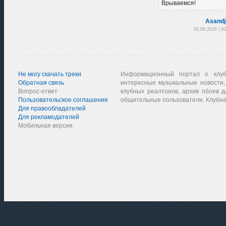
Врываемся!
Asandj
08.08.2026 | 0
Не могу скачать треки
Информационный портал о клу
Обратная связь
интересные музыкальные новости,
Вопрос-ответ
клубных реалтонов, архив обоев д
Пользовательское соглашение
общительные пользователи. Клубна
Для правообладателей
Для рекламодателей
Мобильная версия