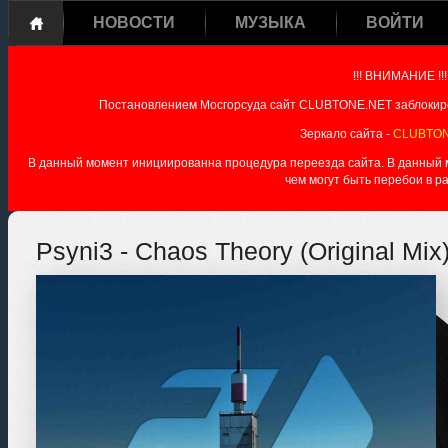
НОВОСТИ
МУЗЫКА
ВОЙТИ
!!! ВНИМАНИЕ !!!
Постановлением Мосгорсуда сайт CLUBTONE.NET заблокиро
Зеркало сайта -
CLUBTON
В данный момент инициированна процедура переезда сайта. В данный мо
чем могут быть перебои в р
Psyni3 - Chaos Theory (Original Mix