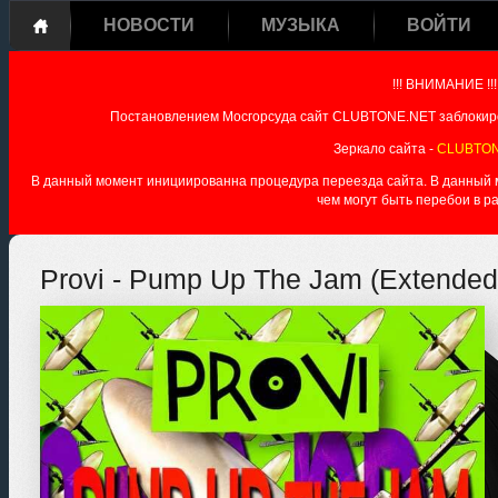
НОВОСТИ
МУЗЫКА
ВОЙТИ
!!! ВНИМАНИЕ !!!
Постановлением Мосгорсуда сайт CLUBTONE.NET заблокиро
Зеркало сайта -
CLUBTON
В данный момент инициированна процедура переезда сайта. В данный мо
чем могут быть перебои в р
Provi - Pump Up The Jam (Extended