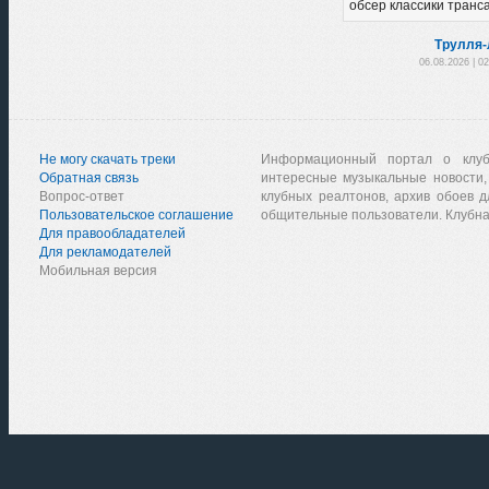
обсер классики транса
Трулля-
06.08.2026 | 0
Не могу скачать треки
Информационный портал о клу
Обратная связь
интересные музыкальные новости,
Вопрос-ответ
клубных реалтонов, архив обоев д
Пользовательское соглашение
общительные пользователи. Клубна
Для правообладателей
Для рекламодателей
Мобильная версия