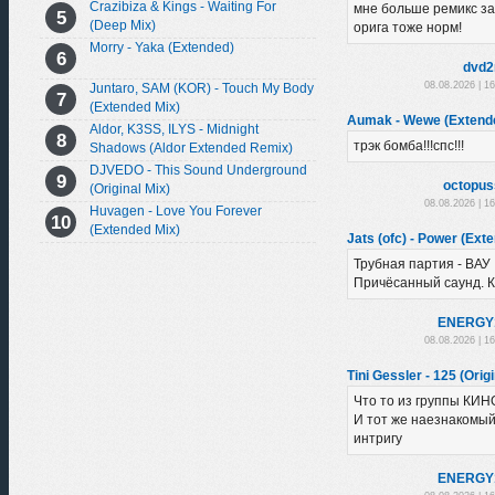
Crazibiza & Kings - Waiting For
мне больше ремикс з
(Deep Mix)
орига тоже норм!
Morry - Yaka (Extended)
dvd2
08.08.2026 | 1
Juntaro, SAM (KOR) - Touch My Body
(Extended Mix)
Aumak - Wewe (Extend
Aldor, K3SS, ILYS - Midnight
трэк бомба!!!спс!!!
Shadows (Aldor Extended Remix)
DJVEDO - This Sound Underground
octopus
(Original Mix)
08.08.2026 | 1
Huvagen - Love You Forever
(Extended Mix)
Jats (ofc) - Power (Ext
Трубная партия - ВАУ
Причёсанный саунд. К
ENERGY
08.08.2026 | 1
Tini Gessler - 125 (Orig
Что то из группы КИН
И тот же наезнакомый
интригу
ENERGY