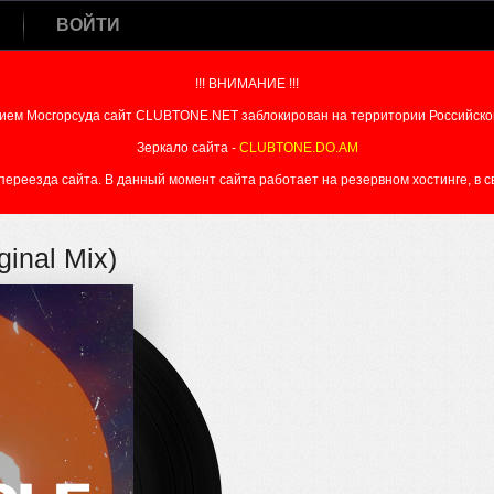
ВОЙТИ
!!! ВНИМАНИЕ !!!
ием Мосгорсуда сайт CLUBTONE.NET заблокирован на территории Российско
Зеркало сайта -
CLUBTONE.DO.AM
реезда сайта. В данный момент сайта работает на резервном хостинге, в свя
ginal Mix)