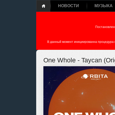
НОВОСТИ
МУЗЫКА
Постановлен
В данный момент инициированна процедура пе
One Whole - Taycan (Ori