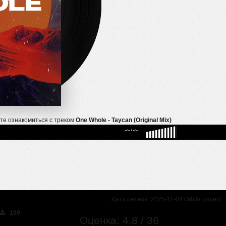
те ознакомиться с треком
One Whole - Taycan (Original Mix)
--:--
/
--:--
Дата релиза: 2025-11-04 Orbita project
100
Оценка: 4.8 / 36