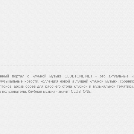
нный портал о клубной музыке CLUBTONE.NET - это актуальные и
музыкальные новости, коллекция новой и лучшей клубной музыки, сборник
лтонов, архив обоев для рабочего стола клубной и музыкальной тематики,
 пользователи. Клубная музыка - значит CLUBTONE.