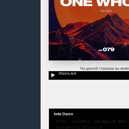
На данной странице вы може
Играть всё
Indie Dance
05:25
|
15,12 Мб
|
320 kbps
|
896
|
Beatnight 05.11.2025 в 10:19