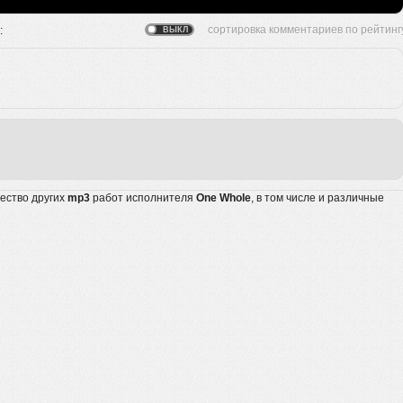
:
жество других
mp3
работ исполнителя
One Whole
, в том числе и различные