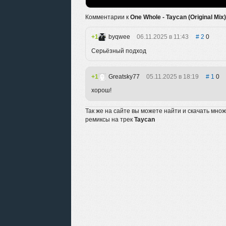
Комментарии к
One Whole - Taycan (Original Mix)
1
byqwee
06.11.2025 в 11:43
2
0
Серьёзный подход
1
Greatsky77
05.11.2025 в 18:19
1
0
хорош!
Так же на сайте вы можете найти и скачать мно
ремиксы на трек
Taycan