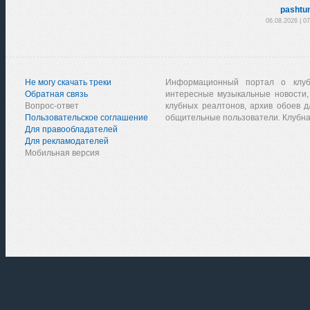
pashtu
06.08.2026 | 0
Не могу скачать треки
Информационный портал о клу
Обратная связь
интересные музыкальные новости,
Вопрос-ответ
клубных реалтонов, архив обоев д
Пользовательское соглашение
общительные пользователи. Клубна
Для правообладателей
Для рекламодателей
Мобильная версия