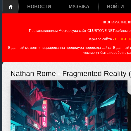
НОВОСТИ
МУЗЫКА
ВОЙТИ
!!! ВНИМАНИЕ !!!
Постановлением Мосгорсуда сайт CLUBTONE.NET заблокиро
Зеркало сайта -
CLUBTON
В данный момент инициированна процедура переезда сайта. В данный мо
чем могут быть перебои в р
Nathan Rome - Fragmented Reality (