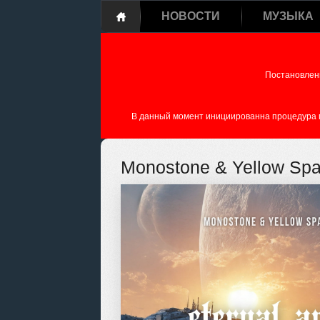
НОВОСТИ
МУЗЫКА
Постановлен
В данный момент инициированна процедура пе
Monostone & Yellow Spac