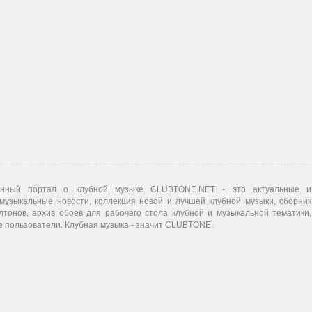
нный портал о клубной музыке CLUBTONE.NET - это актуальные и
музыкальные новости, коллекция новой и лучшей клубной музыки, сборник
лтонов, архив обоев для рабочего стола клубной и музыкальной тематики,
 пользователи. Клубная музыка - значит CLUBTONE.