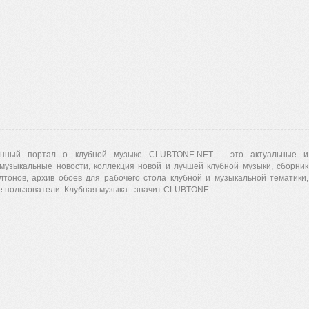
нный портал о клубной музыке CLUBTONE.NET - это актуальные и
музыкальные новости, коллекция новой и лучшей клубной музыки, сборник
лтонов, архив обоев для рабочего стола клубной и музыкальной тематики,
 пользователи. Клубная музыка - значит CLUBTONE.