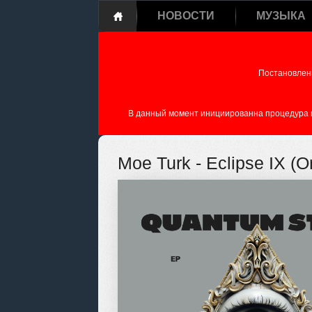
НОВОСТИ
МУЗЫКА
Постановлен
В данный момент инициированна процедура пе
Moe Turk - Eclipse IX (Or