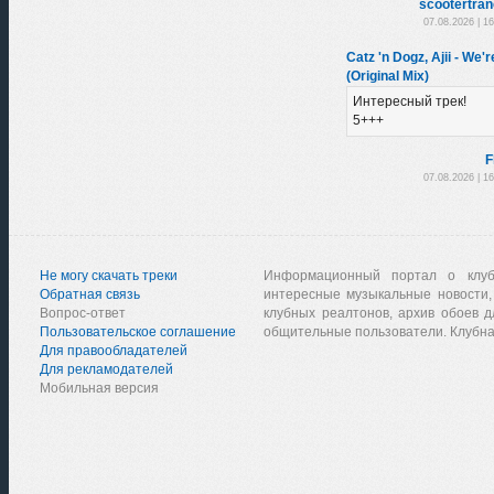
scootertra
07.08.2026 | 1
Catz 'n Dogz, Ajii - We'
(Original Mix)
Интересный трек!
5+++
F
07.08.2026 | 1
Не могу скачать треки
Информационный портал о клу
Обратная связь
интересные музыкальные новости,
Вопрос-ответ
клубных реалтонов, архив обоев д
Пользовательское соглашение
общительные пользователи. Клубна
Для правообладателей
Для рекламодателей
Мобильная версия