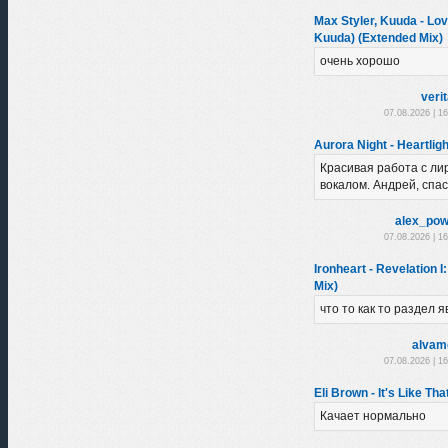
Max Styler, Kuuda - Lov
Kuuda) (Extended Mix)
очень хорошо
veri
07.08.2026 | 1
Aurora Night - Heartligh
Красивая работа с л
вокалом. Андрей, спас
alex_pow
07.08.2026 | 1
Ironheart - Revelation I
Mix)
что то как то раздел я
alvam
07.08.2026 | 1
Eli Brown - It's Like Th
Качает нормально