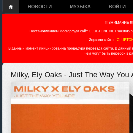
НОВОСТИ
МУЗЫКА
ВОЙТИ
!!! ВНИМАНИЕ !!!
Постановлением Мосгорсуда сайт CLUBTONE.NET заблокиро
Зеркало сайта -
CLUBTON
В данный момент инициированна процедура переезда сайта. В данный мо
чем могут быть перебои в р
Milky, Ely Oaks - Just The Way You 