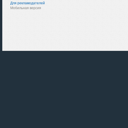
Для рекламодателей
Мобильная версия