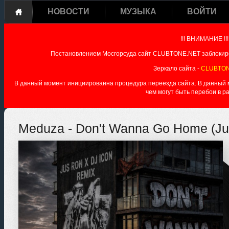
НОВОСТИ
МУЗЫКА
ВОЙТИ
!!! ВНИМАНИЕ !!!
Постановлением Мосгорсуда сайт CLUBTONE.NET заблокиро
Зеркало сайта -
CLUBTON
В данный момент инициированна процедура переезда сайта. В данный мо
чем могут быть перебои в р
Meduza - Don't Wanna Go Home (Ju