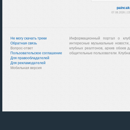
paincak
07.08.2026 | 1
Не могу скачать треки
Информационный портал о клу
Обратная связь
интересные музыкальные новости,
Вопрос-ответ
клубных реалтонов, архив обоев д
Пользовательское соглашение
общительные пользователи. Клубна
Для правообладателей
Для рекламодателей
Мобильная версия