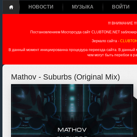
НОВОСТИ
МУЗЫКА
ВОЙТИ
!!! ВНИМАНИЕ !!!
Постановлением Мосгорсуда сайт CLUBTONE.NET заблокиро
Зеркало сайта -
CLUBTON
В данный момент инициированна процедура переезда сайта. В данный мо
чем могут быть перебои в р
Mathov - Suburbs (Original Mix)