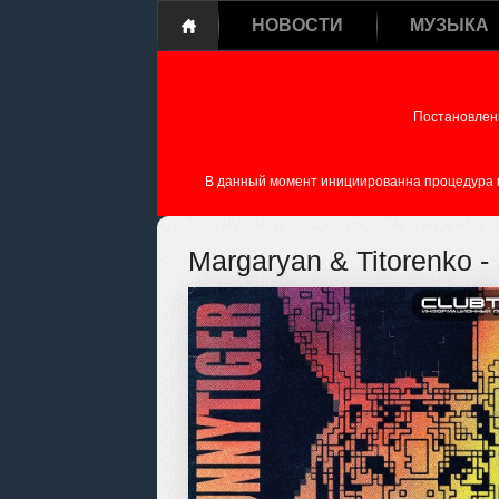
НОВОСТИ
МУЗЫКА
Постановлен
В данный момент инициированна процедура пе
Margaryan & Titorenko - 