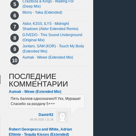
Crazibiza & Kings - Waiting For
(Deep Mix)
Morry - Yaka (Extended)
Aldor, K3SS, ILYS - Midnight
Shadows (Aldor Extended Remix)
DJVEDO - This Sound Underground
(Original Mix)
Juntaro, SAM (KOR) - Touch My Body
(Extended Mix)
Aumak - Wewe (Extended Mix)
ПОСЛЕДНИЕ
КОММЕНТАРИИ
Aumak - Wewe (Extended Mix)
Пять баллов однозначно!!! Ухх, Мураши!
Спасибо за раздачу 5+++
Damir92
08.08.2026 | 21:36
Robert Georgescu and White, Adrian
Eftimie - Tequila Kisses (Extended)