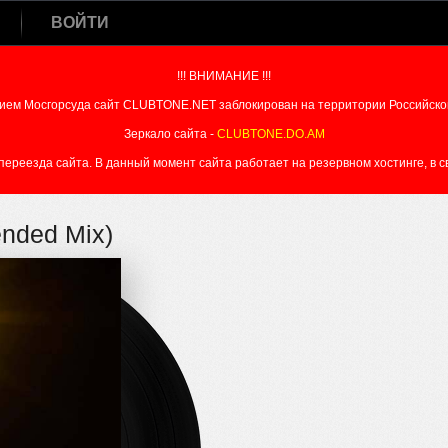
ВОЙТИ
!!! ВНИМАНИЕ !!!
ием Мосгорсуда сайт CLUBTONE.NET заблокирован на территории Российско
Зеркало сайта -
CLUBTONE.DO.AM
реезда сайта. В данный момент сайта работает на резервном хостинге, в свя
ended Mix)