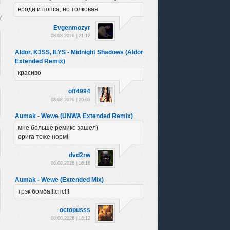
вроди и попса, но толковая
Evgenmozyr
08.08.2026 | 21:12
Aldor, K3SS, ILYS - Midnight Shadows (Aldor
Extended Remix)
красиво
off4994
08.08.2026 | 20:03
Aumak - Wewe (UNWA Extended Remix)
мне больше ремикс зашел)
орига тоже норм!
dvd2rw
08.08.2026 | 16:16
Aumak - Wewe (Extended Mix)
трэк бомба!!!спс!!!
octopusss
08.08.2026 | 16:12