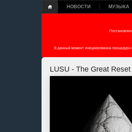
НОВОСТИ
МУЗЫКА
Постановлен
В данный момент инициированна процедура пе
LUSU - The Great Reset 