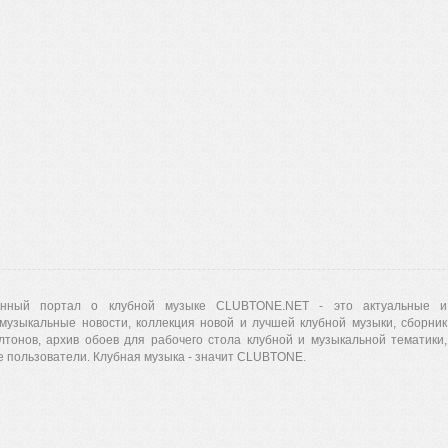
нный портал о клубной музыке CLUBTONE.NET - это актуальные и
музыкальные новости, коллекция новой и лучшей клубной музыки, сборник
лтонов, архив обоев для рабочего стола клубной и музыкальной тематики,
 пользователи. Клубная музыка - значит CLUBTONE.