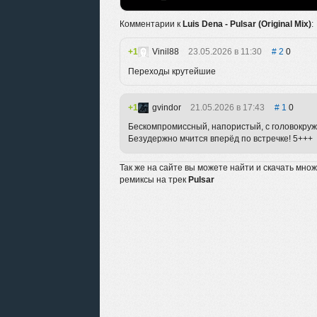
Комментарии к
Luis Dena - Pulsar (Original Mix)
:
1
Vinil88
23.05.2026 в 11:30
2
0
Переходы крутейшие
1
gvindor
21.05.2026 в 17:43
1
0
Бескомпромиссный, напористый, с головокруж
Безудержно мчится вперёд по встречке! 5+++
Так же на сайте вы можете найти и скачать мно
ремиксы на трек
Pulsar