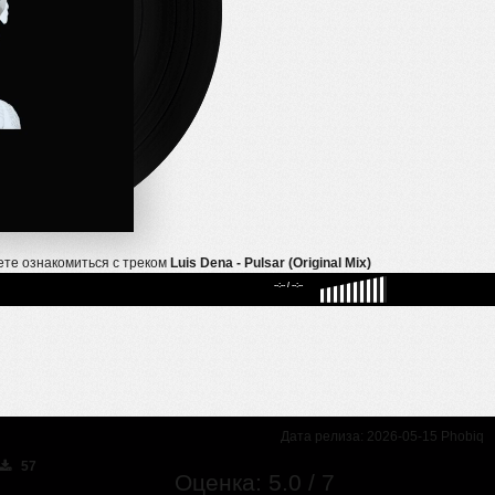
ете ознакомиться с треком
Luis Dena - Pulsar (Original Mix)
--:--
/
--:--
Дата релиза: 2026-05-15 Phobiq
57
Оценка: 5.0 / 7