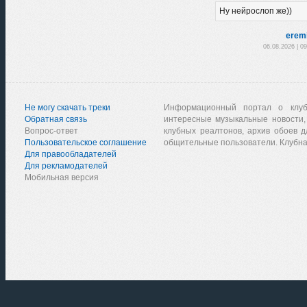
Ну нейрослоп же))
erem
06.08.2026 | 0
Не могу скачать треки
Информационный портал о клу
Обратная связь
интересные музыкальные новости,
Вопрос-ответ
клубных реалтонов, архив обоев д
Пользовательское соглашение
общительные пользователи. Клубна
Для правообладателей
Для рекламодателей
Мобильная версия