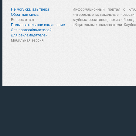
Не могу скачать треки
Информационный портал о клу
Обратная связь
интересные музыкальные новости,
Вопрос-ответ
клубных реалтонов, архив обоев д
Пользовательское соглашение
общительные пользователи. Клубна
Для правообладателей
Для рекламодателей
Мобильная версия