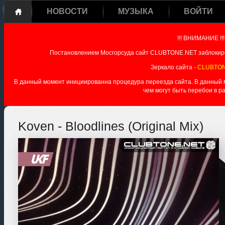
НОВОСТИ
МУЗЫКА
ВОЙТИ
!!! ВНИМАНИЕ !!!
Постановлением Мосгорсуда сайт CLUBTONE.NET заблокиро
Зеркало сайта -
CLUBTON
В данный момент инициированна процедура переезда сайта. В данный мо
чем могут быть перебои в р
Koven - Bloodlines (Original Mix)