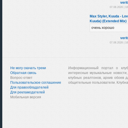
veri
07.08.2026 | 1
Max Styler, Kuuda - Lov
Kuuda) (Extended Mix)
очень хорошо
veri
07.08.2026 | 1
Не могу скачать треки
Информационный портал о клу
Обратная связь
интересные музыкальные новости,
Вопрос-ответ
клубных реалтонов, архив обоев д
Пользовательское соглашение
общительные пользователи. Клубна
Для правообладателей
Для рекламодателей
Мобильная версия