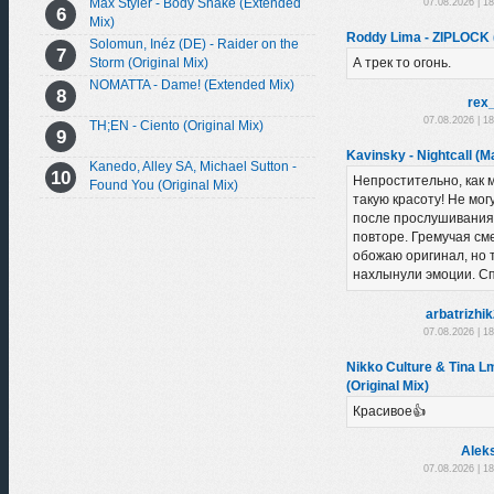
Max Styler - Body Shake (Extended
07.08.2026 | 1
Mix)
Roddy Lima - ZIPLOCK 
Solomun, Inéz (DE) - Raider on the
Storm (Original Mix)
А трек то огонь.
NOMATTA - Dame! (Extended Mix)
rex
07.08.2026 | 1
TH;EN - Ciento (Original Mix)
Kavinsky - Nightcall (
Kanedo, Alley SA, Michael Sutton -
Непростительно, как 
Found You (Original Mix)
такую красоту! Не мог
после прослушивания,
повторе. Гремучая сме
обожаю оригинал, но 
нахлынули эмоции. С
arbatrizhi
07.08.2026 | 1
Nikko Culture & Tina L
(Original Mix)
Красивое👍
Аlek
07.08.2026 | 1