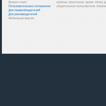
Вопрос-ответ
клубных реалтонов, архив обоев д
Пользовательское соглашение
общительные пользователи. Клубна
Для правообладателей
Для рекламодателей
Мобильная версия