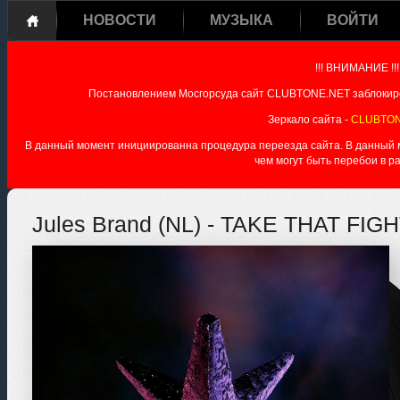
НОВОСТИ
МУЗЫКА
ВОЙТИ
!!! ВНИМАНИЕ !!!
Постановлением Мосгорсуда сайт CLUBTONE.NET заблокиро
Зеркало сайта -
CLUBTON
В данный момент инициированна процедура переезда сайта. В данный мо
чем могут быть перебои в р
Jules Brand (NL) - TAKE THAT FIGHT