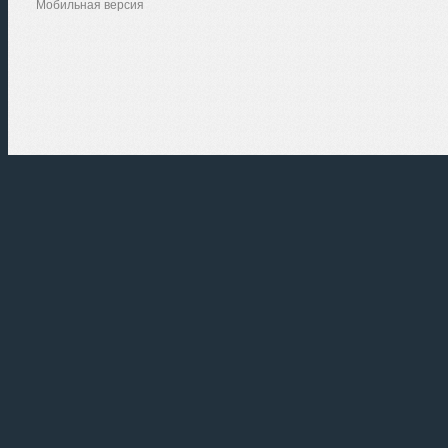
Мобильная версия