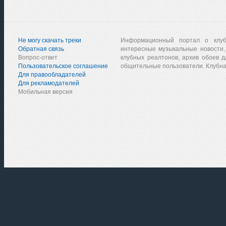
Не могу скачать треки
Информационный портал о клу
Обратная связь
интересные музыкальные новости,
Вопрос-ответ
клубных реалтонов, архив обоев д
Пользовательское соглашение
общительные пользователи. Клубна
Для правообладателей
Для рекламодателей
Мобильная версия