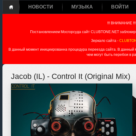
НОВОСТИ
МУЗЫКА
ВОЙТИ
!!! ВНИМАНИЕ !!!
Постановлением Мосгорсуда сайт CLUBTONE.NET заблокиро
Зеркало сайта -
CLUBTON
В данный момент инициированна процедура переезда сайта. В данный мо
чем могут быть перебои в р
Jacob (IL) - Control It (Original Mix)