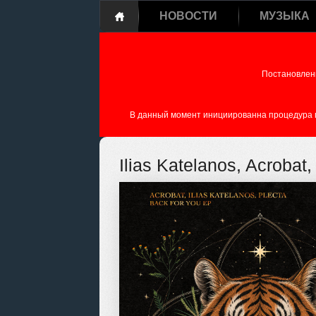
НОВОСТИ
МУЗЫКА
Постановлен
В данный момент инициированна процедура пе
Ilias Katelanos, Acrobat,