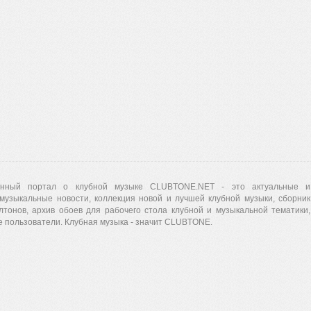
нный портал о клубной музыке CLUBTONE.NET - это актуальные и
музыкальные новости, коллекция новой и лучшей клубной музыки, сборник
лтонов, архив обоев для рабочего стола клубной и музыкальной тематики,
 пользователи. Клубная музыка - значит CLUBTONE.